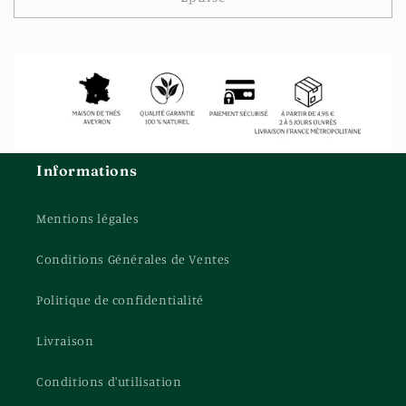
Informations
Mentions légales
Conditions Générales de Ventes
Politique de confidentialité
Livraison
Conditions d'utilisation